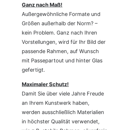
Ganz nach Maß!
Außergewöhnliche Formate und
Größen außerhalb der Norm? –
kein Problem. Ganz nach Ihren
Vorstellungen, wird für Ihr Bild der
passende Rahmen, auf Wunsch
mit Passepartout und hinter Glas
gefertigt.
Maximaler Schutz!
Damit Sie über viele Jahre Freude
an Ihrem Kunstwerk haben,
werden ausschließlich Materialien
in höchster Qualität verwendet,