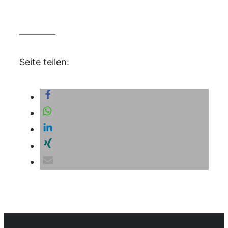
Seite teilen: