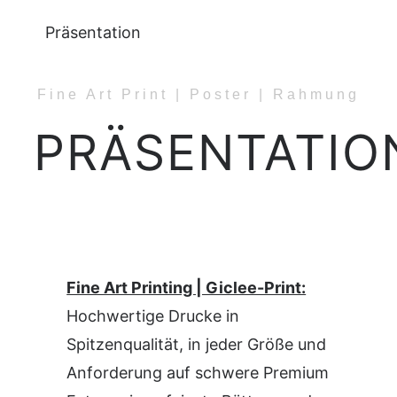
Präsentation
Fine Art Print | Poster | Rahmung
PRÄSENTATIO
Fine Art Printing | Giclee-Print:
Hochwertige Drucke in
Spitzenqualität, in jeder Größe und
Anforderung auf schwere Premium