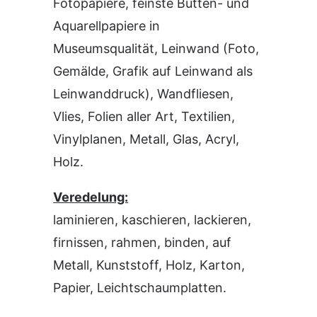
Fotopapiere, feinste Bütten- und
Aquarellpapiere in
Museumsqualität, Leinwand (Foto,
Gemälde, Grafik auf Leinwand als
Leinwanddruck), Wandfliesen,
Vlies, Folien aller Art, Textilien,
Vinylplanen, Metall, Glas, Acryl,
Holz.
Veredelung:
laminieren, kaschieren, lackieren,
firnissen, rahmen, binden, auf
Metall, Kunststoff, Holz, Karton,
Papier, Leichtschaumplatten.