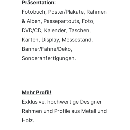
Präsentation:
Fotobuch, Poster/Plakate, Rahmen
& Alben, Passepartouts, Foto,
DVD/CD, Kalender, Taschen,
Karten, Display, Messestand,
Banner/Fahne/Deko,
Sonderanfertigungen.
Mehr Profil!
Exklusive, hochwertige Designer
Rahmen und Profile aus Metall und
Holz.