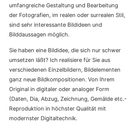
umfangreiche Gestaltung und Bearbeitung
der Fotografien, im realen oder surrealen Stil,
sind sehr interessante Bildideen und
Bilddaussagen möglich.
Sie haben eine Bildidee, die sich nur schwer
umsetzen läßt? Ich realisiere für Sie aus
verschiedenen Einzelbildern, Bildelementen
ganz neue Bildkompositionen. Von Ihrem
Original in digitaler oder analoger Form
(Daten, Dia, Abzug, Zeichnung, Gemälde etc.-
Reproduktion in höchster Qualität mit
modernster Digitaltechnik.