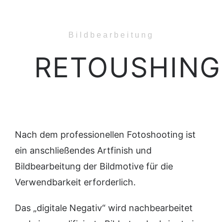
Bildbearbeitung
RETOUSHING
Nach dem professionellen Fotoshooting ist
ein anschließendes Artfinish und
Bildbearbeitung der Bildmotive für die
Verwendbarkeit erforderlich.
Das „digitale Negativ“ wird nachbearbeitet