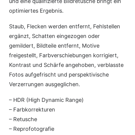
und eine qualifizierte Bildretusche bringt ein
optimiertes Ergebnis.
Staub, Flecken werden entfernt, Fehlstellen
ergänzt, Schatten eingezogen oder
gemildert, Bildteile entfernt, Motive
freigestellt, Farbverschiebungen korrigiert,
Kontrast und Schärfe angehoben, verblasste
Fotos aufgefrischt und perspektivische
Verzerrungen ausgeglichen.
– HDR (High Dynamic Range)
– Farbkorrekturen
– Retusche
– Reprofotografie