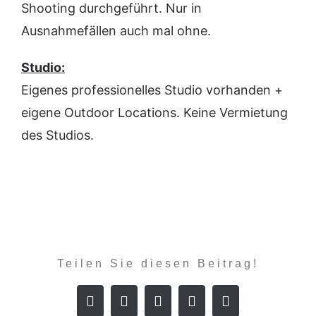
Shooting durchgeführt. Nur in
Ausnahmefällen auch mal ohne.
Studio:
Eigenes professionelles Studio vorhanden +
eigene Outdoor Locations. Keine Vermietung
des Studios.
Teilen Sie diesen Beitrag!
Facebook
X
LinkedIn
WhatsApp
E-