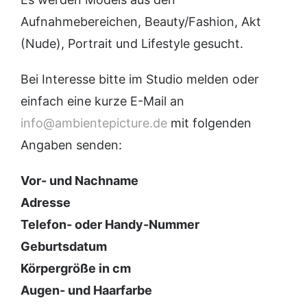
Aufnahmebereichen, Beauty/Fashion, Akt
(Nude), Portrait und Lifestyle gesucht.
Bei Interesse bitte im Studio melden oder
einfach eine kurze E-Mail an
info@ambientepicture.de
mit folgenden
Angaben senden:
Vor- und Nachname
Adresse
Telefon- oder Handy-Nummer
Geburtsdatum
Körpergröße in cm
Augen- und Haarfarbe