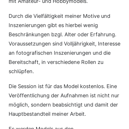
mit Amateur- und Hobbymodels.
Durch die Vielfältigkeit meiner Motive und
Inszenierungen gibt es hierbei wenig
Beschränkungen bzgl. Alter oder Erfahrung.
Voraussetzungen sind Volljährigkeit, Interesse
an fotografischen Inszenierungen und die
Bereitschaft, in verschiedene Rollen zu
schlüpfen.
Die Session ist für das Model kostenlos. Eine
Veröffentlichung der Aufnahmen ist nicht nur
möglich, sondern beabsichtigt und damit der
Hauptbestandteil meiner Arbeit.
Es werden Models aus den