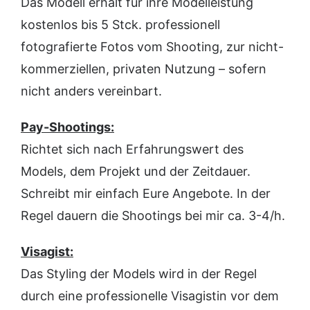
Das Modell erhält für ihre Modelleistung
kostenlos bis 5 Stck. professionell
fotografierte Fotos vom Shooting, zur nicht-
kommerziellen, privaten Nutzung – sofern
nicht anders vereinbart.
Pay-Shootings:
Richtet sich nach Erfahrungswert des
Models, dem Projekt und der Zeitdauer.
Schreibt mir einfach Eure Angebote. In der
Regel dauern die Shootings bei mir ca. 3-4/h.
Visagist:
Das Styling der Models wird in der Regel
durch eine professionelle Visagistin vor dem